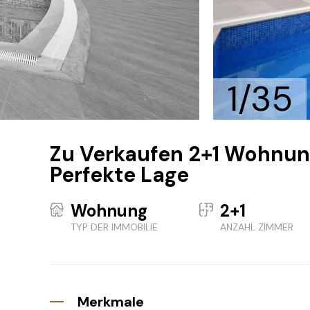
1/35
Zu Verkaufen 2+1 Wohnung
Perfekte Lage
Wohnung
2+1
TYP DER IMMOBILIE
ANZAHL ZIMMER
Merkmale