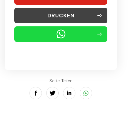
DRUCKEN
Seite Teilen