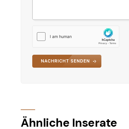
NACHRICHT SENDEN
Ähnliche Inserate