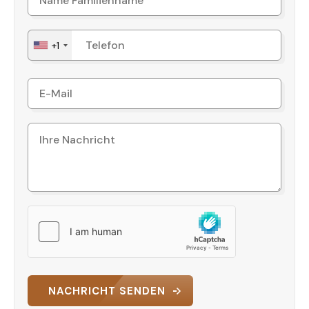
+1
NACHRICHT SENDEN