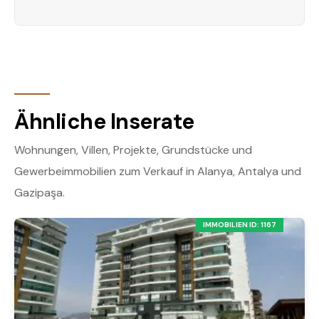
Ähnliche Inserate
Wohnungen, Villen, Projekte, Grundstücke und
Gewerbeimmobilien zum Verkauf in Alanya, Antalya und
Gazipaşa.
IMMOBILIEN ID: 1167