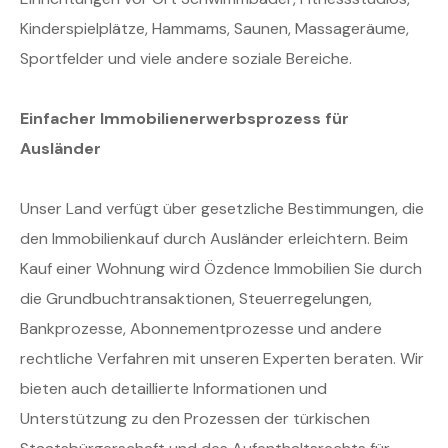
Kinderspielplätze, Hammams, Saunen, Massageräume,
Sportfelder und viele andere soziale Bereiche.
Einfacher Immobilienerwerbsprozess für
Ausländer
Unser Land verfügt über gesetzliche Bestimmungen, die
den Immobilienkauf durch Ausländer erleichtern. Beim
Kauf einer Wohnung wird Özdence Immobilien Sie durch
die Grundbuchtransaktionen, Steuerregelungen,
Bankprozesse, Abonnementprozesse und andere
rechtliche Verfahren mit unseren Experten beraten. Wir
bieten auch detaillierte Informationen und
Unterstützung zu den Prozessen der türkischen