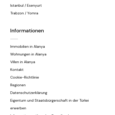
Istanbul / Esenyurt
Trabzon / Yomra
Informationen
Immobilien in Alanya
Wohnungen in Alanya
Villen in Alanya
Kontakt
Cookie-Richtlinie
Regionen
Datenschutzerklärung
Eigentum und Staatsbürgerschaft in der Türkei
erwerben