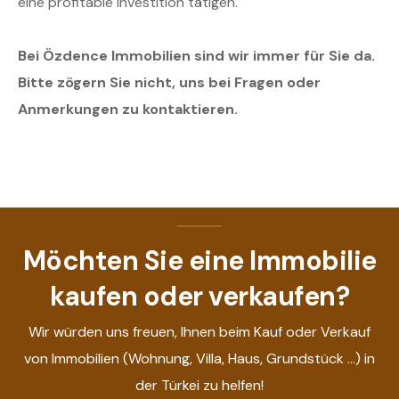
eine profitable Investition tätigen.
Bei Özdence Immobilien sind wir immer für Sie da.
Bitte zögern Sie nicht, uns bei Fragen oder
Anmerkungen zu kontaktieren.
Möchten Sie eine Immobilie
kaufen oder verkaufen?
Wir würden uns freuen, Ihnen beim Kauf oder Verkauf
von Immobilien (Wohnung, Villa, Haus, Grundstück ...) in
der Türkei zu helfen!