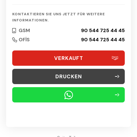
KONTAKTIEREN SIE UNS JETZT FÜR WEITERE
INFORMATIONEN.
GSM
90 544 725 44 45
OFİS
90 544 725 44 45
VERKAUFT
DRUCKEN