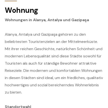
Wohnung
Wohnungen in Alanya, Antalya und Gazipaşa
Alanya, Antalya und Gazipaşa gehören zu den
beliebtesten Touristenzielen an der Mittelmeerküste.
Mit ihrer reichen Geschichte, natürlichen Schönheit und
modernen Lebensqualität sind diese Städte sowohl für
Touristen als auch für ständige Bewohner attraktive
Reiseziele. Die modernen und komfortablen Wohnungen
in diesen Städten sind ideal, um ein friedliches, qualitativ
hochwertiges und sozial bereicherndes Wohnerlebnis
zu bieten.
Standortwahl