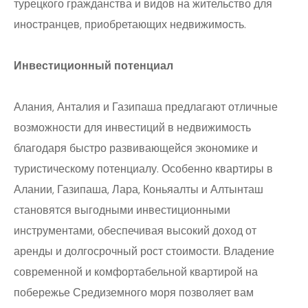
турецкого гражданства и видов на жительство для
иностранцев, приобретающих недвижимость.
Инвестиционный потенциал
Алания, Анталия и Газипаша предлагают отличные
возможности для инвестиций в недвижимость
благодаря быстро развивающейся экономике и
туристическому потенциалу. Особенно квартиры в
Алании, Газипаша, Лара, Коньяалты и Алтынташ
становятся выгодными инвестиционными
инструментами, обеспечивая высокий доход от
аренды и долгосрочный рост стоимости. Владение
современной и комфортабельной квартирой на
побережье Средиземного моря позволяет вам