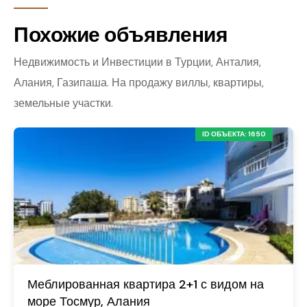
Похожие объявления
Недвижимость и Инвестиции в Турции, Анталия,
Алания, Газипаша. На продажу виллы, квартиры,
земельные участки.
ID ОБЪЕКТА: 1650
Меблированная квартира 2+1 с видом на
море Тосмур, Алания