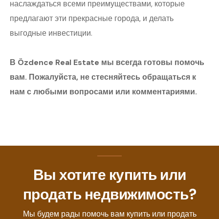
наслаждаться всеми преимуществами, которые
предлагают эти прекрасные города, и делать
выгодные инвестиции.
В Özdence Real Estate мы всегда готовы помочь
вам. Пожалуйста, не стесняйтесь обращаться к
нам с любыми вопросами или комментариями.
Вы хотите купить или
продать недвижимость?
Мы будем рады помочь вам купить или продать