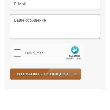
ОТПРАВИТЬ СООБЩЕНИЕ