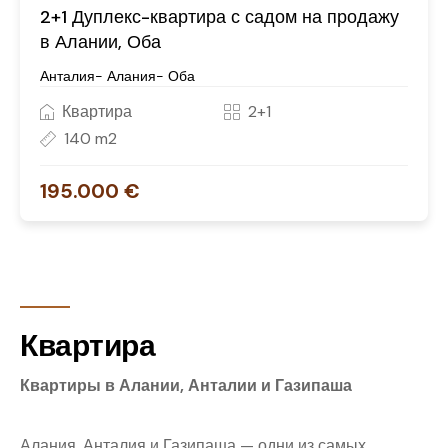
2+1 Дуплекс-квартира с садом на продажу
в Алании, Оба
Анталия- Алания- Оба
Квартира
2+1
140 m2
195.000 €
Квартира
Квартиры в Алании, Анталии и Газипаша
Алания, Анталия и Газипаша — одни из самых