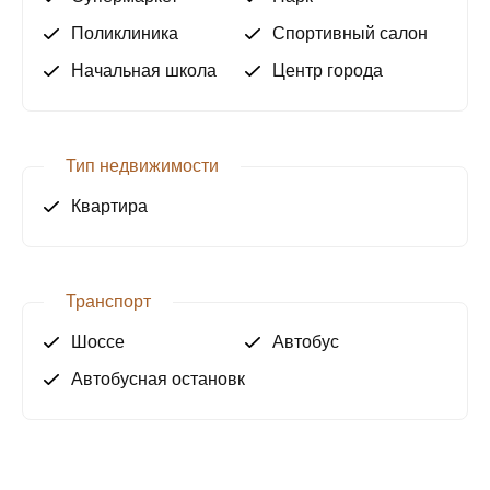
Поликлиника
Спортивный салон
Начальная школа
Центр города
Тип недвижимости
Квартира
Транспорт
Шоссе
Автобус
Автобусная остановка