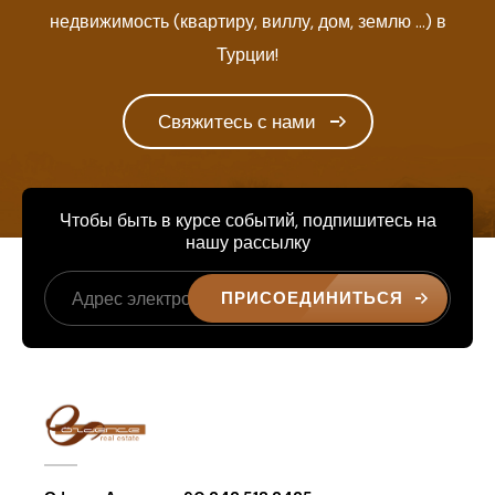
недвижимость (квартиру, виллу, дом, землю ...) в
Турции!
Свяжитесь с нами
Чтобы быть в курсе событий, подпишитесь на
нашу рассылку
ПРИСОЕДИНИТЬСЯ