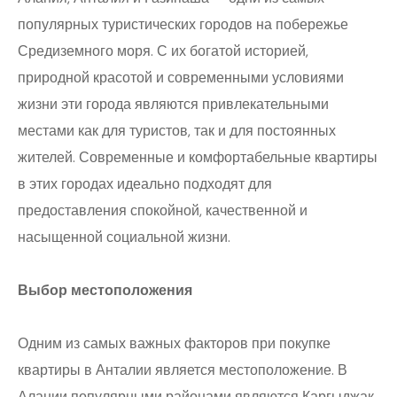
популярных туристических городов на побережье
Средиземного моря. С их богатой историей,
природной красотой и современными условиями
жизни эти города являются привлекательными
местами как для туристов, так и для постоянных
жителей. Современные и комфортабельные квартиры
в этих городах идеально подходят для
предоставления спокойной, качественной и
насыщенной социальной жизни.
Выбор местоположения
Одним из самых важных факторов при покупке
квартиры в Анталии является местоположение. В
Алании популярными районами являются Каргыджак,