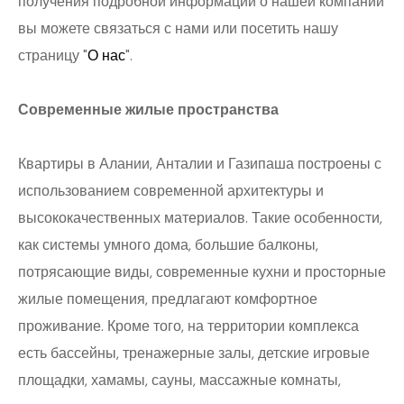
получения подробной информации о нашей компании
вы можете связаться с нами или посетить нашу
страницу "
О нас
".
Современные жилые пространства
Квартиры в Алании, Анталии и Газипаша построены с
использованием современной архитектуры и
высококачественных материалов. Такие особенности,
как системы умного дома, большие балконы,
потрясающие виды, современные кухни и просторные
жилые помещения, предлагают комфортное
проживание. Кроме того, на территории комплекса
есть бассейны, тренажерные залы, детские игровые
площадки, хамамы, сауны, массажные комнаты,