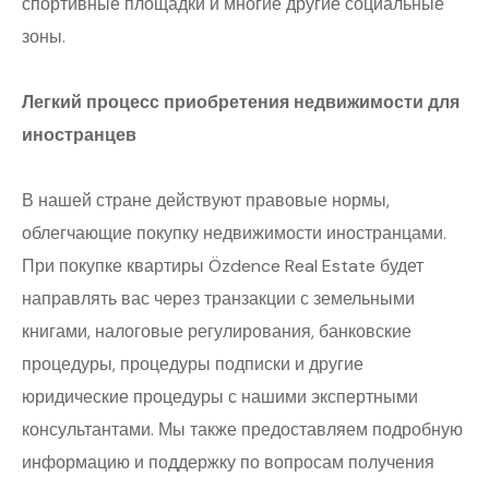
спортивные площадки и многие другие социальные
зоны.
Легкий процесс приобретения недвижимости для
иностранцев
В нашей стране действуют правовые нормы,
облегчающие покупку недвижимости иностранцами.
При покупке квартиры Özdence Real Estate будет
направлять вас через транзакции с земельными
книгами, налоговые регулирования, банковские
процедуры, процедуры подписки и другие
юридические процедуры с нашими экспертными
консультантами. Мы также предоставляем подробную
информацию и поддержку по вопросам получения