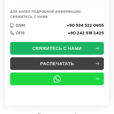
ДЛЯ БОЛЕЕ ПОДРОБНОЙ ИНФОРМАЦИИ
СВЯЖИТЕСЬ С НАМИ.
GSM
+90 534 522 0655
OFİS
+90 242 518 2425
СВЯЖИТЕСЬ С НАМИ
РАСПЕЧАТАТЬ