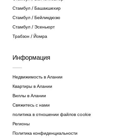
Стамбул / Башакшехир
Стамбул / Бейликдюзю
Стамбул / Эсеньюрт
Трабзон / Йомра
Информация
Недвижимость в Алании
Квартиры в Алании
Виллы в Алании
Свяжитесь с нами
политика в отношении файлов cookie
Регионы
Политика конфиденциальности