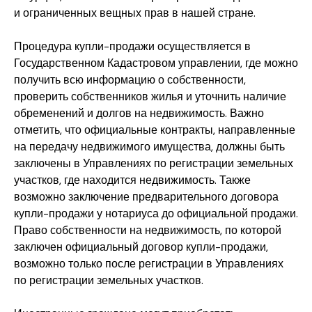
и ограниченных вещных прав в нашей стране.
Процедура купли-продажи осуществляется в
Государственном Кадастровом управлении, где можно
получить всю информацию о собственности,
проверить собственников жилья и уточнить наличие
обременений и долгов на недвижимость. Важно
отметить, что официальные контракты, направленные
на передачу недвижимого имущества, должны быть
заключены в Управлениях по регистрации земельных
участков, где находится недвижимость. Также
возможно заключение предварительного договора
купли-продажи у нотариуса до официальной продажи.
Право собственности на недвижимость, по которой
заключен официальный договор купли-продажи,
возможно только после регистрации в Управлениях
по регистрации земельных участков.