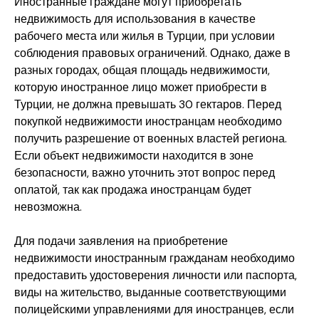
Иностранные граждане могут приобретать
недвижимость для использования в качестве
рабочего места или жилья в Турции, при условии
соблюдения правовых ограничений. Однако, даже в
разных городах, общая площадь недвижимости,
которую иностранное лицо может приобрести в
Турции, не должна превышать 30 гектаров. Перед
покупкой недвижимости иностранцам необходимо
получить разрешение от военных властей региона.
Если объект недвижимости находится в зоне
безопасности, важно уточнить этот вопрос перед
оплатой, так как продажа иностранцам будет
невозможна.
Для подачи заявления на приобретение
недвижимости иностранным гражданам необходимо
предоставить удостоверения личности или паспорта,
виды на жительство, выданные соответствующими
полицейскими управлениями для иностранцев, если