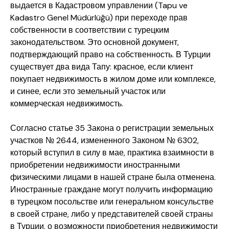
выдается в Кадастровом управлении (Tapu ve
Kadastro Genel Müdürlüğü) при переходе прав
собственности в соответствии с турецким
законодательством. Это основной документ,
подтверждающий право на собственность. В Турции
существует два вида Тапу: красное, если клиент
покупает недвижимость в жилом доме или комплексе,
и синее, если это земельный участок или
коммерческая недвижимость.
Согласно статье 35 Закона о регистрации земельных
участков № 2644, измененного Законом № 6302,
который вступил в силу в мае, практика взаимности в
приобретении недвижимости иностранными
физическими лицами в нашей стране была отменена.
Иностранные граждане могут получить информацию
в турецком посольстве или генеральном консульстве
в своей стране, либо у представителей своей страны
в Турции, о возможности приобретения недвижимости