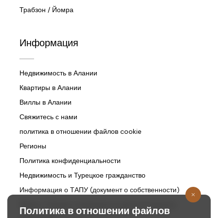
Трабзон / Йомра
Информация
Недвижимость в Алании
Квартиры в Алании
Виллы в Алании
Свяжитесь с нами
политика в отношении файлов cookie
Регионы
Политика конфиденциальности
Недвижимость и Турецкое гражданство
Информация о ТАПУ (документ о собственности)
Жизнь в Турции и возможности для иностранных
Политика в отношении файлов