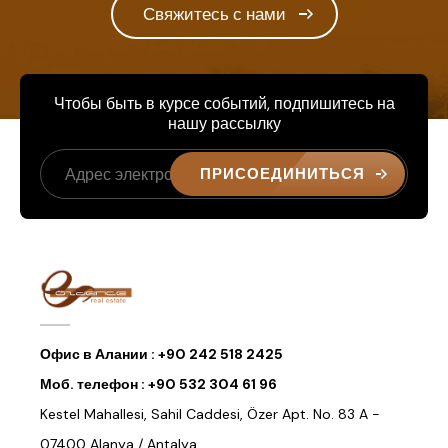
Свяжитесь с нами
Чтобы быть в курсе событий, подпишитесь на
нашу рассылку
ПРИСОЕДИНИТЬСЯ
Офис в Алании :
+90 242 518 2425
Моб. телефон :
+90 532 304 61 96
Kestel Mahallesi, Sahil Caddesi, Özer Apt. No. 83 A -
07400 Alanya / Antalya