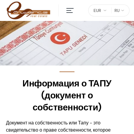
EUR
RU
Информация о ТАПУ
(документ о
собственности)
Документ на собственность или Тапу - это
свидетельство о праве собственности, которое