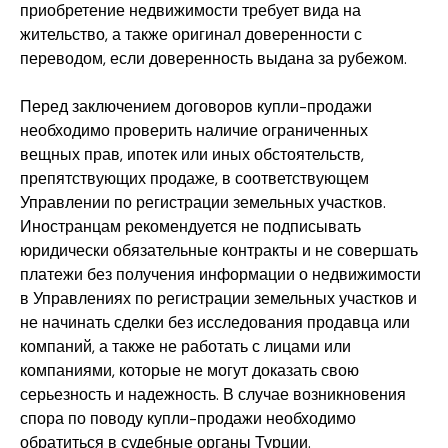
приобретение недвижимости требует вида на
жительство, а также оригинал доверенности с
переводом, если доверенность выдана за рубежом.
Перед заключением договоров купли-продажи
необходимо проверить наличие ограниченных
вещных прав, ипотек или иных обстоятельств,
препятствующих продаже, в соответствующем
Управлении по регистрации земельных участков.
Иностранцам рекомендуется не подписывать
юридически обязательные контракты и не совершать
платежи без получения информации о недвижимости
в Управлениях по регистрации земельных участков и
не начинать сделки без исследования продавца или
компаний, а также не работать с лицами или
компаниями, которые не могут доказать свою
серьезность и надежность. В случае возникновения
спора по поводу купли-продажи необходимо
обратиться в судебные органы Турции.