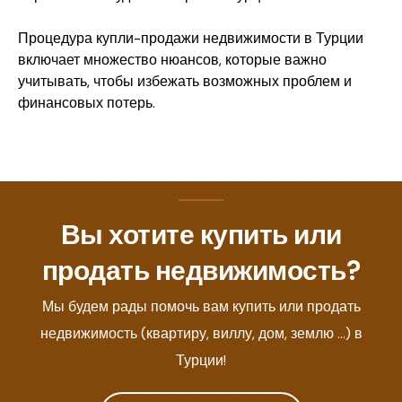
Процедура купли-продажи недвижимости в Турции
включает множество нюансов, которые важно
учитывать, чтобы избежать возможных проблем и
финансовых потерь.
Вы хотите купить или
продать недвижимость?
Мы будем рады помочь вам купить или продать
недвижимость (квартиру, виллу, дом, землю ...) в
Турции!