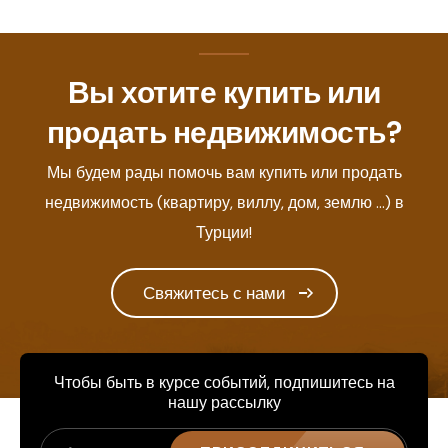
Вы хотите купить или
продать недвижимость?
Мы будем рады помочь вам купить или продать
недвижимость (квартиру, виллу, дом, землю ...) в
Турции!
Свяжитесь с нами
Чтобы быть в курсе событий, подпишитесь на
нашу рассылку