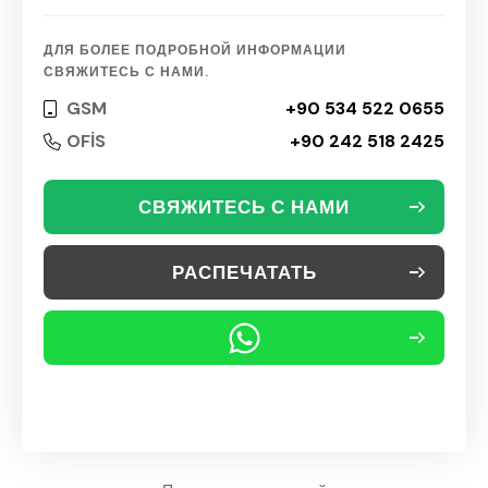
ДЛЯ БОЛЕЕ ПОДРОБНОЙ ИНФОРМАЦИИ
СВЯЖИТЕСЬ С НАМИ.
GSM
+90 534 522 0655
OFİS
+90 242 518 2425
СВЯЖИТЕСЬ С НАМИ
РАСПЕЧАТАТЬ