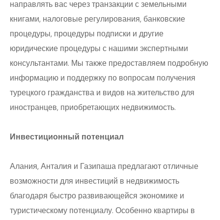
направлять вас через транзакции с земельными
книгами, налоговые регулирования, банковские
процедуры, процедуры подписки и другие
юридические процедуры с нашими экспертными
консультантами. Мы также предоставляем подробную
информацию и поддержку по вопросам получения
турецкого гражданства и видов на жительство для
иностранцев, приобретающих недвижимость.
Инвестиционный потенциал
Алания, Анталия и Газипаша предлагают отличные
возможности для инвестиций в недвижимость
благодаря быстро развивающейся экономике и
туристическому потенциалу. Особенно квартиры в