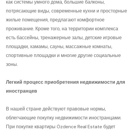
как системы умного дома, большие балконы,
потрясающие виды, современные кухни и просторные
жилые помещения, предлагают комфортное
проживание. Кроме того, на территории комплекса
есть бассейны, тренажерные залы, детские игровые
площадки, хамамы, сауны, массажные комнаты,
спортивные площадки и многие другие социальные
зоны.
Легкий процесс приобретения недвижимости для
иностранцев
В нашей стране действуют правовые нормы,
облегчающие покупку недвижимости иностранцами.
При покупке квартиры Özdence Real Estate будет