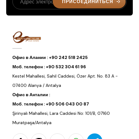
ПРИСОЕДИНИТЬСЯ
Офис в Алании :
+90 242 518 2425
Моб. телефон :
+90 532 304 61 96
Kestel Mahallesi, Sahil Caddesi, Özer Apt. No. 83 A -
07400 Alanya / Antalya
Офис в Анталии :
Моб. телефон :
+90 506 043 00 87
Şirinyalı Mahallesi, Lara Caddesi No: 101/B, 07160
Muratpaşa/Antalya