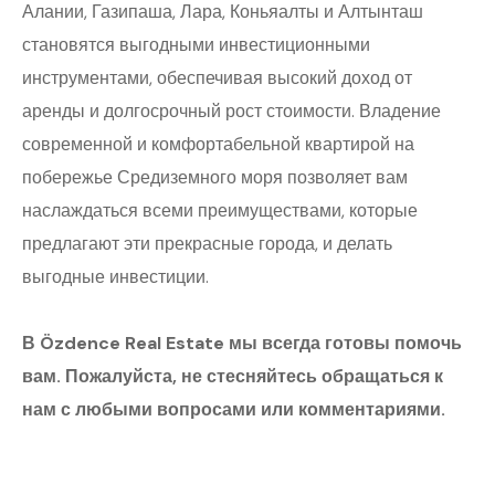
Алании, Газипаша, Лара, Коньяалты и Алтынташ
становятся выгодными инвестиционными
инструментами, обеспечивая высокий доход от
аренды и долгосрочный рост стоимости. Владение
современной и комфортабельной квартирой на
побережье Средиземного моря позволяет вам
наслаждаться всеми преимуществами, которые
предлагают эти прекрасные города, и делать
выгодные инвестиции.
В Özdence Real Estate мы всегда готовы помочь
вам. Пожалуйста, не стесняйтесь обращаться к
нам с любыми вопросами или комментариями.