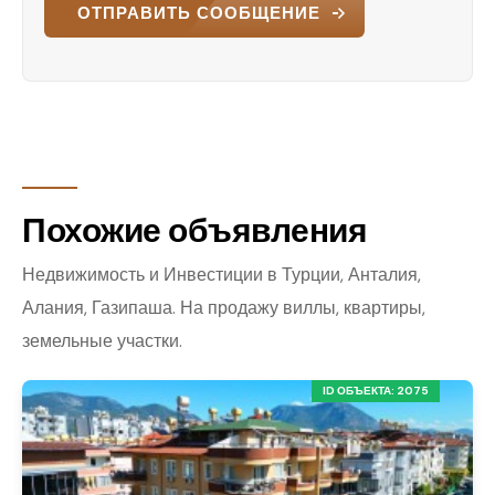
ОТПРАВИТЬ СООБЩЕНИЕ
Похожие объявления
Недвижимость и Инвестиции в Турции, Анталия,
Алания, Газипаша. На продажу виллы, квартиры,
земельные участки.
ID ОБЪЕКТА: 2075