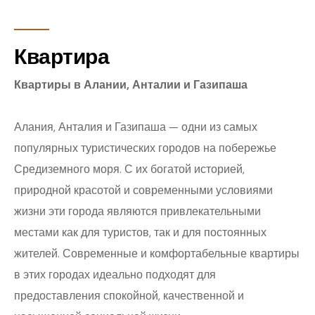
Квартира
Квартиры в Алании, Анталии и Газипаша
Алания, Анталия и Газипаша — одни из самых
популярных туристических городов на побережье
Средиземного моря. С их богатой историей,
природной красотой и современными условиями
жизни эти города являются привлекательными
местами как для туристов, так и для постоянных
жителей. Современные и комфортабельные квартиры
в этих городах идеально подходят для
предоставления спокойной, качественной и