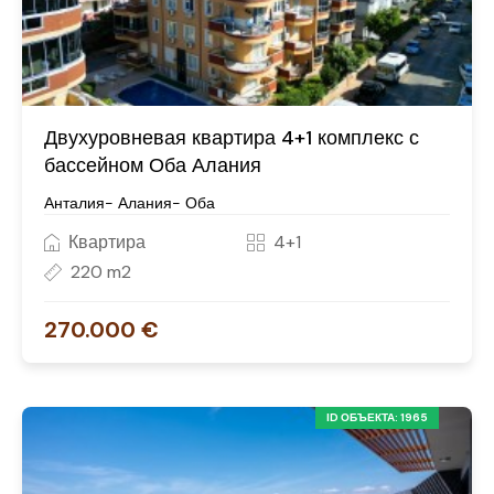
Двухуровневая квартира 4+1 комплекс с
бассейном Оба Алания
Анталия- Алания- Оба
Квартира
4+1
220 m2
270.000 €
ID ОБЪЕКТА: 1965