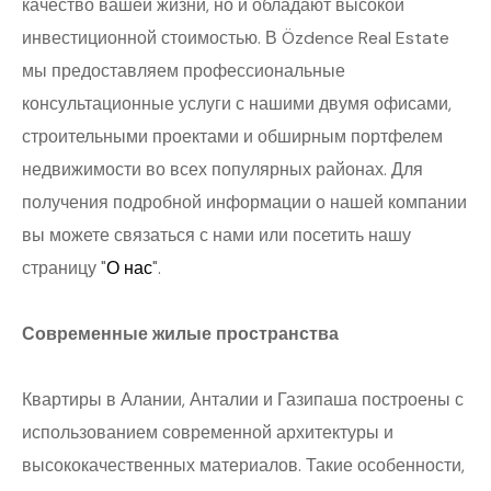
качество вашей жизни, но и обладают высокой
инвестиционной стоимостью. В Özdence Real Estate
мы предоставляем профессиональные
консультационные услуги с нашими двумя офисами,
строительными проектами и обширным портфелем
недвижимости во всех популярных районах. Для
получения подробной информации о нашей компании
вы можете связаться с нами или посетить нашу
страницу "
О нас
".
Современные жилые пространства
Квартиры в Алании, Анталии и Газипаша построены с
использованием современной архитектуры и
высококачественных материалов. Такие особенности,