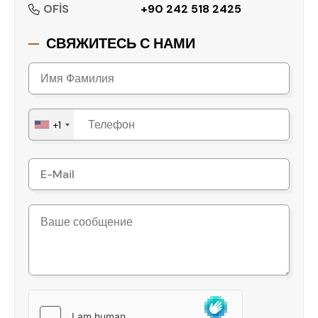
OFİS
+90 242 518 2425
СВЯЖИТЕСЬ С НАМИ
+1