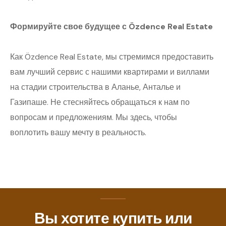
Формируйте свое будущее с Özdence Real Estate
Как Özdence Real Estate, мы стремимся предоставить
вам лучший сервис с нашими квартирами и виллами
на стадии строительства в Аланье, Анталье и
Газипаше. Не стесняйтесь обращаться к нам по
вопросам и предложениям. Мы здесь, чтобы
воплотить вашу мечту в реальность.
Вы хотите купить или