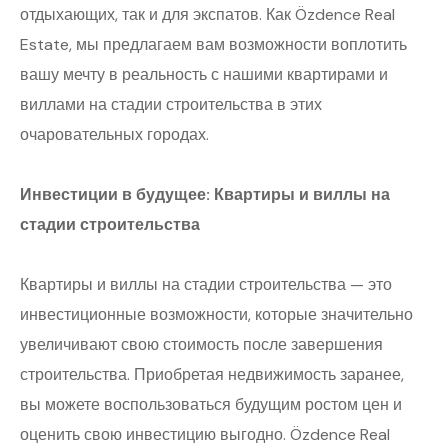
отдыхающих, так и для экспатов. Как Özdence Real
Estate, мы предлагаем вам возможности воплотить
вашу мечту в реальность с нашими квартирами и
виллами на стадии строительства в этих
очаровательных городах.
Инвестиции в будущее: Квартиры и виллы на
стадии строительства
Квартиры и виллы на стадии строительства — это
инвестиционные возможности, которые значительно
увеличивают свою стоимость после завершения
строительства. Приобретая недвижимость заранее,
вы можете воспользоваться будущим ростом цен и
оценить свою инвестицию выгодно. Özdence Real