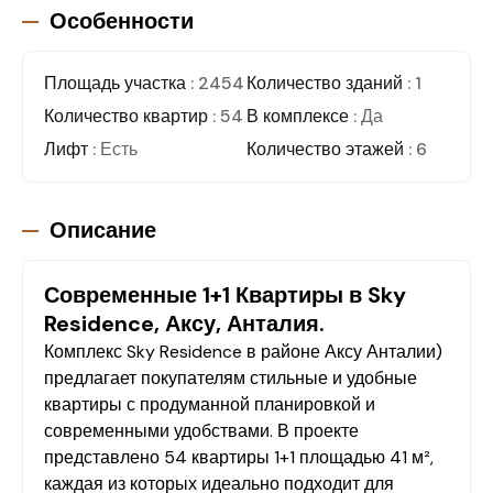
Особенности
Площадь участка
: 2454
Количество зданий
: 1
Количество квартир
: 54
В комплексе
: Да
Лифт
: Есть
Количество этажей
: 6
Описание
Современные 1+1 Квартиры в Sky
Residence, Аксу, Анталия.
Комплекс Sky Residence в районе Аксу Анталии)
предлагает покупателям стильные и удобные
квартиры с продуманной планировкой и
современными удобствами. В проекте
представлено 54 квартиры 1+1 площадью 41 м²,
каждая из которых идеально подходит для