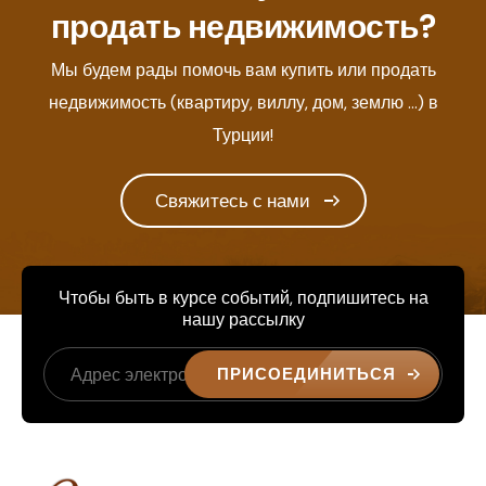
продать недвижимость?
Мы будем рады помочь вам купить или продать
недвижимость (квартиру, виллу, дом, землю ...) в
Турции!
Свяжитесь с нами
Чтобы быть в курсе событий, подпишитесь на
нашу рассылку
ПРИСОЕДИНИТЬСЯ