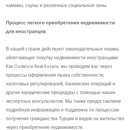
хамамы, сауны и различные социальные зоны.
Процесс легкого приобретения недвижимости
для иностранцев
В нашей стране действуют законодательные нормы,
облегчающие покупку недвижимости иностранцами.
Как Özdence Real Estate, мы проводим вас через
процессы оформления права собственности,
налоговых регулирований, банковских операций и
другие юридические процедуры с помощью наших
экспертных консультантов. Мы также предоставляем
подробную информацию и поддержку по процессам
получения гражданства Турции и видов на жительство
через приобретение недвижимости.