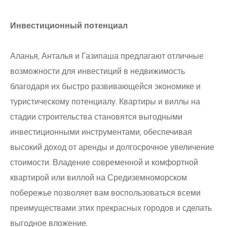
Инвестиционный потенциал
Аланья, Анталья и Газипаша предлагают отличные
возможности для инвестиций в недвижимость
благодаря их быстро развивающейся экономике и
туристическому потенциалу. Квартиры и виллы на
стадии строительства становятся выгодными
инвестиционными инструментами, обеспечивая
высокий доход от аренды и долгосрочное увеличение
стоимости. Владение современной и комфортной
квартирой или виллой на Средиземноморском
побережье позволяет вам воспользоваться всеми
преимуществами этих прекрасных городов и сделать
выгодное вложение.