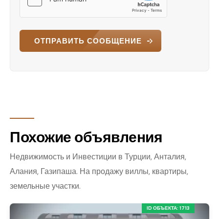
ОТПРАВИТЬ СООБЩЕНИЕ
Похожие объявления
Недвижимость и Инвестиции в Турции, Анталия,
Алания, Газипаша. На продажу виллы, квартиры,
земельные участки.
ID ОБЪЕКТА: 1713