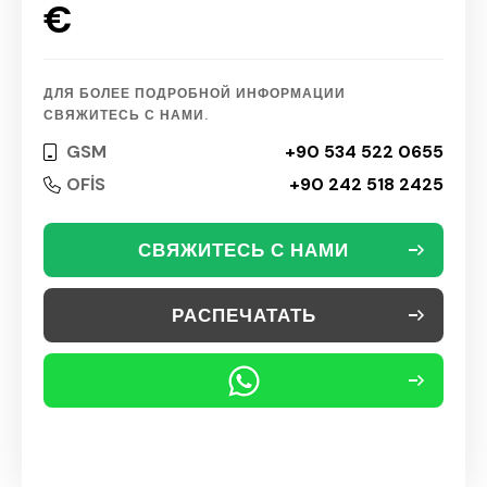
€
ДЛЯ БОЛЕЕ ПОДРОБНОЙ ИНФОРМАЦИИ
СВЯЖИТЕСЬ С НАМИ.
GSM
+90 534 522 0655
OFİS
+90 242 518 2425
СВЯЖИТЕСЬ С НАМИ
РАСПЕЧАТАТЬ