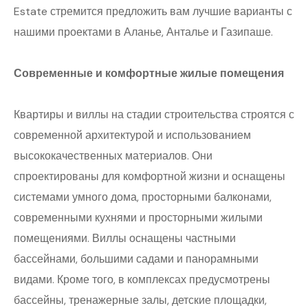
Estate стремится предложить вам лучшие варианты с
нашими проектами в Аланье, Анталье и Газипаше.
Современные и комфортные жилые помещения
Квартиры и виллы на стадии строительства строятся с
современной архитектурой и использованием
высококачественных материалов. Они
спроектированы для комфортной жизни и оснащены
системами умного дома, просторными балконами,
современными кухнями и просторными жилыми
помещениями. Виллы оснащены частными
бассейнами, большими садами и панорамными
видами. Кроме того, в комплексах предусмотрены
бассейны, тренажерные залы, детские площадки,