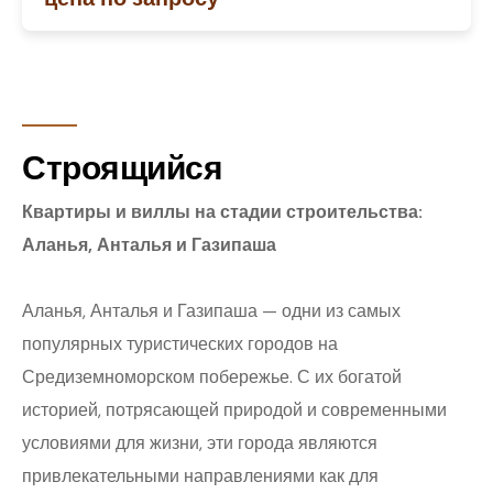
Строящийся
Квартиры и виллы на стадии строительства:
Аланья, Анталья и Газипаша
Аланья, Анталья и Газипаша — одни из самых
популярных туристических городов на
Средиземноморском побережье. С их богатой
историей, потрясающей природой и современными
условиями для жизни, эти города являются
привлекательными направлениями как для