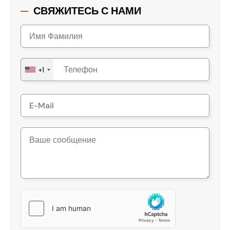
СВЯЖИТЕСЬ С НАМИ
+1