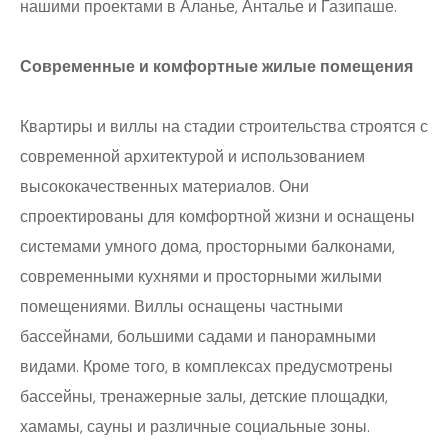
нашими проектами в Аланье, Анталье и Газипаше.
Современные и комфортные жилые помещения
Квартиры и виллы на стадии строительства строятся с
современной архитектурой и использованием
высококачественных материалов. Они
спроектированы для комфортной жизни и оснащены
системами умного дома, просторными балконами,
современными кухнями и просторными жилыми
помещениями. Виллы оснащены частными
бассейнами, большими садами и панорамными
видами. Кроме того, в комплексах предусмотрены
бассейны, тренажерные залы, детские площадки,
хамамы, сауны и различные социальные зоны.