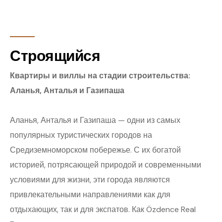
Строящийся
Квартиры и виллы на стадии строительства:
Аланья, Анталья и Газипаша
Аланья, Анталья и Газипаша — одни из самых
популярных туристических городов на
Средиземноморском побережье. С их богатой
историей, потрясающей природой и современными
условиями для жизни, эти города являются
привлекательными направлениями как для
отдыхающих, так и для экспатов. Как Özdence Real