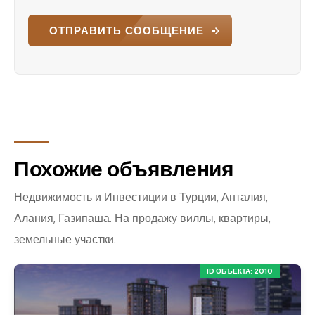
ОТПРАВИТЬ СООБЩЕНИЕ
Похожие объявления
Недвижимость и Инвестиции в Турции, Анталия,
Алания, Газипаша. На продажу виллы, квартиры,
земельные участки.
ID ОБЪЕКТА: 2010