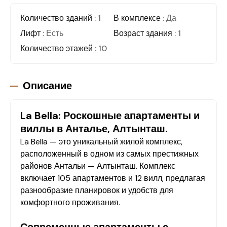
Количество зданий
: 1
В комплексе
: Да
Лифт
: Есть
Возраст здания
: 1
Количество этажей
: 10
Описание
La Bella: Роскошные апартаменты и
виллы в Анталье, Алтынташ.
La Bella — это уникальный жилой комплекс,
расположенный в одном из самых престижных
районов Антальи — Алтынташ. Комплекс
включает 105 апартаментов и 12 вилл, предлагая
разнообразие планировок и удобств для
комфортного проживания.