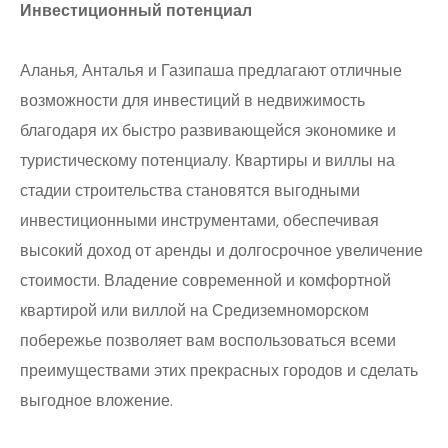
Инвестиционный потенциал
Аланья, Анталья и Газипаша предлагают отличные
возможности для инвестиций в недвижимость
благодаря их быстро развивающейся экономике и
туристическому потенциалу. Квартиры и виллы на
стадии строительства становятся выгодными
инвестиционными инструментами, обеспечивая
высокий доход от аренды и долгосрочное увеличение
стоимости. Владение современной и комфортной
квартирой или виллой на Средиземноморском
побережье позволяет вам воспользоваться всеми
преимуществами этих прекрасных городов и сделать
выгодное вложение.