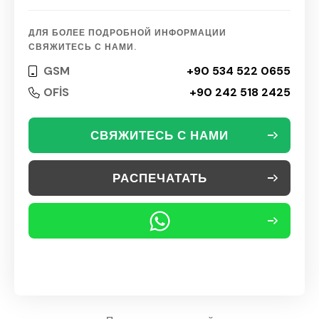
ДЛЯ БОЛЕЕ ПОДРОБНОЙ ИНФОРМАЦИИ
СВЯЖИТЕСЬ С НАМИ.
GSM
+90 534 522 0655
OFİS
+90 242 518 2425
СВЯЖИТЕСЬ С НАМИ
РАСПЕЧАТАТЬ