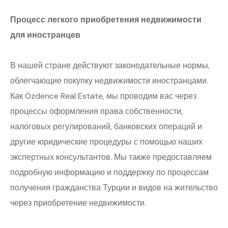
Процесс легкого приобретения недвижимости
для иностранцев
В нашей стране действуют законодательные нормы,
облегчающие покупку недвижимости иностранцами.
Как Özdence Real Estate, мы проводим вас через
процессы оформления права собственности,
налоговых регулирований, банковских операций и
другие юридические процедуры с помощью наших
экспертных консультантов. Мы также предоставляем
подробную информацию и поддержку по процессам
получения гражданства Турции и видов на жительство
через приобретение недвижимости.