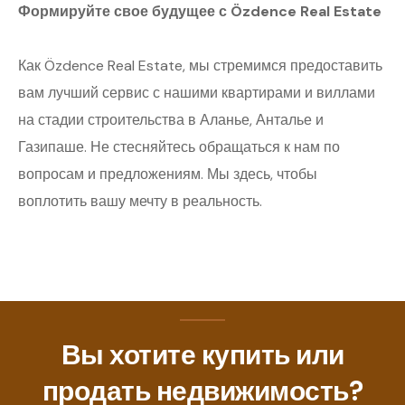
Формируйте свое будущее с Özdence Real Estate
Как Özdence Real Estate, мы стремимся предоставить
вам лучший сервис с нашими квартирами и виллами
на стадии строительства в Аланье, Анталье и
Газипаше. Не стесняйтесь обращаться к нам по
вопросам и предложениям. Мы здесь, чтобы
воплотить вашу мечту в реальность.
Вы хотите купить или
продать недвижимость?