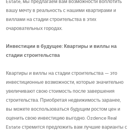
Estate, мы предлагаем вам возможности воплотить
вашу мечту в реальность с нашими квартирами и
виллами на стадии строительства в этих
очаровательных городах.
Инвестиции в будущее: Квартиры и виллы на
стадии строительства
Квартиры и виллы на стадии строительства — это
инвестиционные возможности, которые значительно
увеличивают свою стоимость после завершения
строительства. Приобретая недвижимость заранее,
вы можете воспользоваться будущим ростом цен и
оценить свою инвестицию выгодно. Özdence Real
Estate стремится предложить вам лучшие варианты с