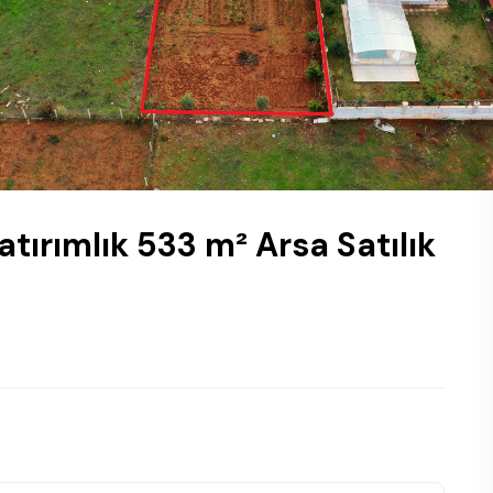
tırımlık 533 m² Arsa Satılık