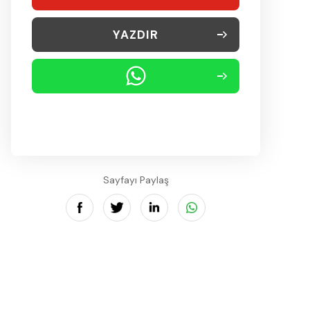
YAZDIR
Sayfayı Paylaş