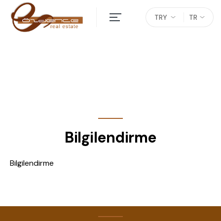
TRY
TR
Bilgilendirme
Bilgilendirme