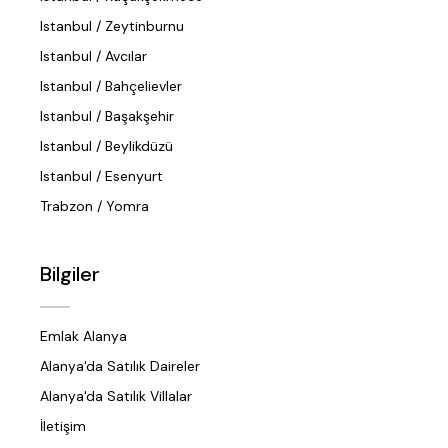
Istanbul / Zeytinburnu
Istanbul / Avcılar
Istanbul / Bahçelievler
Istanbul / Başakşehir
Istanbul / Beylikdüzü
Istanbul / Esenyurt
Trabzon / Yomra
Bilgiler
Emlak Alanya
Alanya'da Satılık Daireler
Alanya'da Satılık Villalar
İletişim