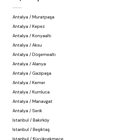
Antalya / Muratpaşa
Antalya / Kepez
Antalya / Konyaaltı
Antalya / Aksu
Antalya / Döşemealtı
Antalya / Alanya
Antalya / Gazipaşa
Antalya / Kemer
Antalya / Kumluca
Antalya / Manavgat
Antalya / Serik
Istanbul / Bakırköy
Istanbul / Beşiktaş
Istanbul / Küçükçekmece