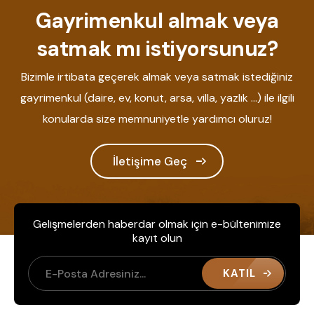
Gayrimenkul almak veya
satmak mı istiyorsunuz?
Bizimle irtibata geçerek almak veya satmak istediğiniz
gayrimenkul (daire, ev, konut, arsa, villa, yazlık ...) ile ilgili
konularda size memnuniyetle yardımcı oluruz!
İletişime Geç
Gelişmelerden haberdar olmak için e-bültenimize
kayıt olun
KATIL