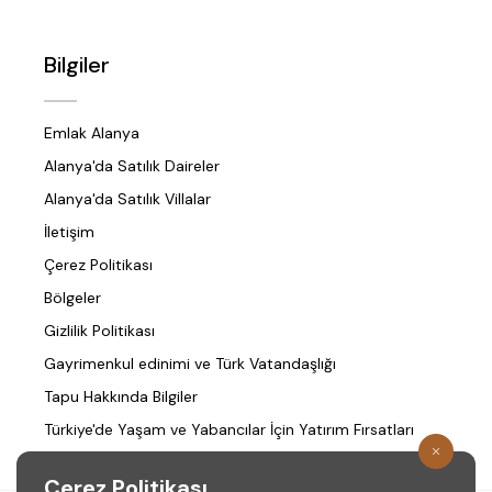
Bilgiler
Emlak Alanya
Alanya'da Satılık Daireler
Alanya'da Satılık Villalar
İletişim
Çerez Politikası
Bölgeler
Gizlilik Politikası
Gayrimenkul edinimi ve Türk Vatandaşlığı
Tapu Hakkında Bilgiler
Türkiye'de Yaşam ve Yabancılar İçin Yatırım Fırsatları
Çerez Politikası