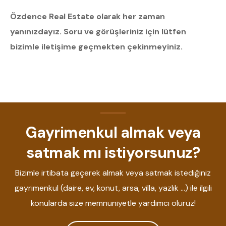
Özdence Real Estate olarak her zaman
yanınızdayız. Soru ve görüşleriniz için lütfen
bizimle iletişime geçmekten çekinmeyiniz.
Gayrimenkul almak veya
satmak mı istiyorsunuz?
Bizimle irtibata geçerek almak veya satmak istediğiniz
gayrimenkul (daire, ev, konut, arsa, villa, yazlık ...) ile ilgili
konularda size memnuniyetle yardımcı oluruz!