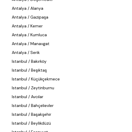
Antalya / Alanya
Antalya / Gazipaşa
Antalya / Kemer
Antalya / Kumluca
Antalya / Manavgat
Antalya / Serik
Istanbul / Bakırköy
Istanbul / Beşiktaş
Istanbul / Küçükçekmece
Istanbul / Zeytinburnu
Istanbul / Avcılar
Istanbul / Bahçelievler
Istanbul / Başakşehir
Istanbul / Beylikdüzü