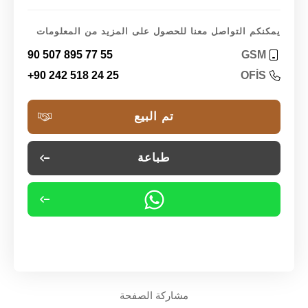
يمكنكم التواصل معنا للحصول على المزيد من المعلومات
90 507 895 77 55
GSM
+90 242 518 24 25
OFİS
تم البيع
طباعة
مشاركة الصفحة