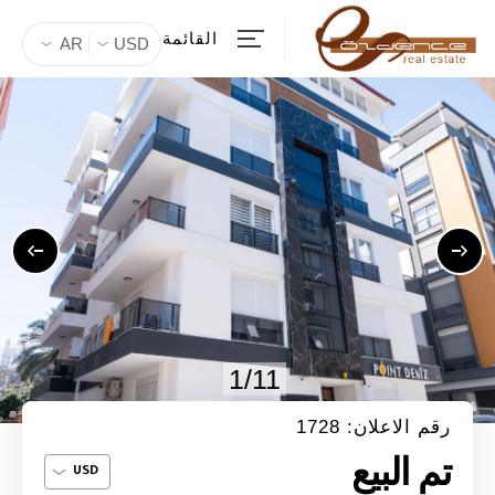
القائمة
AR
USD
1/11
رقم الاعلان: 1728
تم البيع