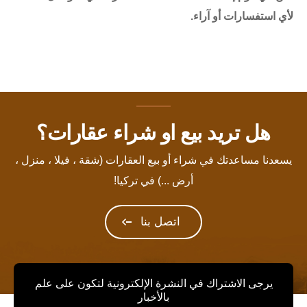
لأي استفسارات أو آراء.
هل تريد بيع او شراء عقارات؟
يسعدنا مساعدتك في شراء أو بيع العقارات (شقة ، فيلا ، منزل ،
أرض ...) في تركيا!
اتصل بنا
يرجى الاشتراك في النشرة الإلكترونية لتكون على علم
بالأخبار