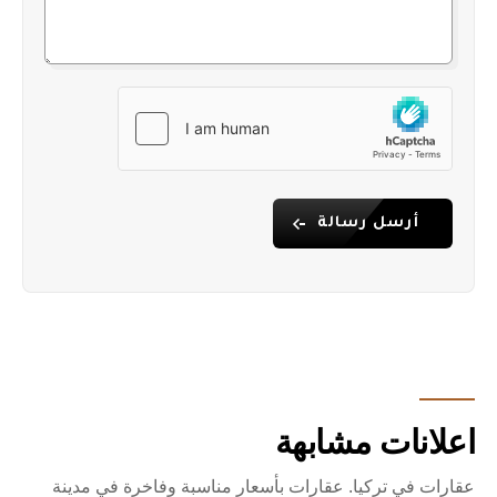
أرسل رسالة
اعلانات مشابهة
عقارات في تركيا. عقارات بأسعار مناسبة وفاخرة في مدينة