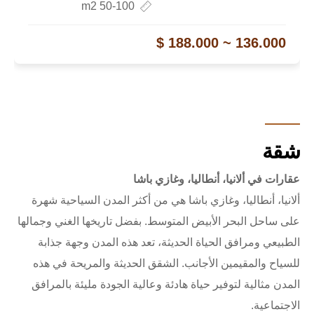
50-100 m2
136.000 ~ 188.000 $
شقة
عقارات في ألانيا، أنطاليا، وغازي باشا
ألانيا، أنطاليا، وغازي باشا هي من أكثر المدن السياحية شهرة
على ساحل البحر الأبيض المتوسط. بفضل تاريخها الغني وجمالها
الطبيعي ومرافق الحياة الحديثة، تعد هذه المدن وجهة جذابة
للسياح والمقيمين الأجانب. الشقق الحديثة والمريحة في هذه
المدن مثالية لتوفير حياة هادئة وعالية الجودة مليئة بالمرافق
الاجتماعية.