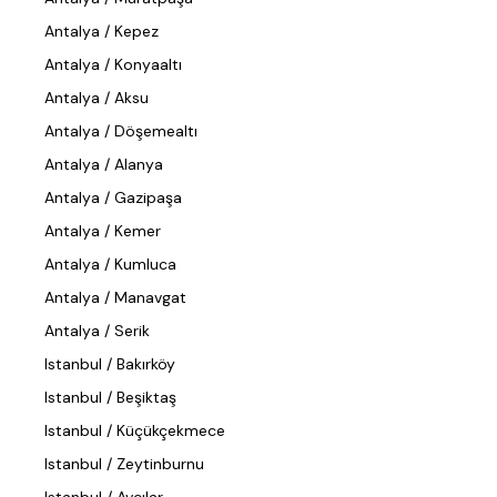
Antalya / Kepez
Antalya / Konyaaltı
Antalya / Aksu
Antalya / Döşemealtı
Antalya / Alanya
Antalya / Gazipaşa
Antalya / Kemer
Antalya / Kumluca
Antalya / Manavgat
Antalya / Serik
Istanbul / Bakırköy
Istanbul / Beşiktaş
Istanbul / Küçükçekmece
Istanbul / Zeytinburnu