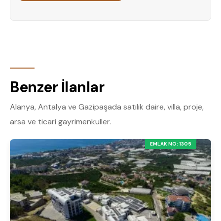
Benzer İlanlar
Alanya, Antalya ve Gazipaşada satılık daire, villa, proje,
arsa ve ticari gayrimenkuller.
EMLAK NO: 1305