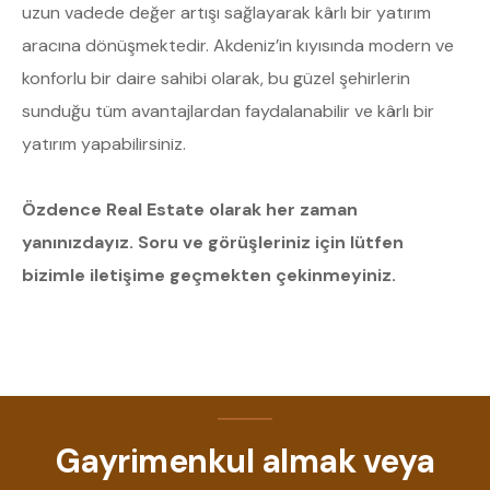
uzun vadede değer artışı sağlayarak kârlı bir yatırım
aracına dönüşmektedir. Akdeniz’in kıyısında modern ve
konforlu bir daire sahibi olarak, bu güzel şehirlerin
sunduğu tüm avantajlardan faydalanabilir ve kârlı bir
yatırım yapabilirsiniz.
Özdence Real Estate olarak her zaman
yanınızdayız. Soru ve görüşleriniz için lütfen
bizimle iletişime geçmekten çekinmeyiniz.
Gayrimenkul almak veya