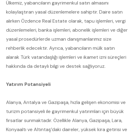
Ülkemiz, yabancıların gayrimenkul satın almasını
kolaylaştıran yasal düzenlemelere sahiptir. Daire satın
alırken Özdence Real Estate olarak, tapu işlemleri, vergi
düzenlemeleri, banka işlemleri, abonelik işlemleri ve diğer
yasal prosedürlerde uzman danışmanlarımız size
rehberlik edecektir. Ayrıca, yabancıların mülk satın
alarak Türk vatandaşlığı işlemleri ve ikamet izni süreçleri
hakkında da detaylı bilgi ve destek sağlıyoruz.
Yatırım Potansiyeli
Alanya, Antalya ve Gazipaşa, hızla gelişen ekonomisi ve
turizm potansiyeli ile gayrimenkul yatırımları için büyük
fırsatlar sunmaktadır. Özellikle Alanya, Gazipaşa, Lara,
Konyaaltı ve Altıntaş’daki daireler, yüksek kira getirisi ve