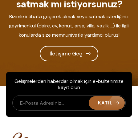
satmak mı istiyorsunuz?
Bizimle irtibata geçerek almak veya satmak istediğiniz
gayrimenkul (daire, ev, konut, arsa, villa, yazlık ...) ile ilgili
konularda size memnuniyetle yardımcı oluruz!
İletişime Geç
Gelişmelerden haberdar olmak için e-bültenimize
kayıt olun
KATIL