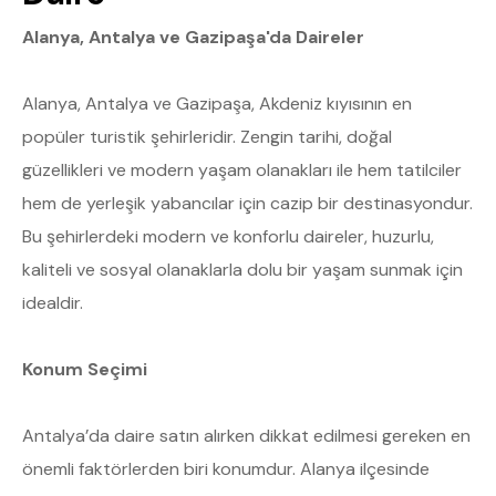
Alanya, Antalya ve Gazipaşa'da Daireler
Alanya, Antalya ve Gazipaşa, Akdeniz kıyısının en
popüler turistik şehirleridir. Zengin tarihi, doğal
güzellikleri ve modern yaşam olanakları ile hem tatilciler
hem de yerleşik yabancılar için cazip bir destinasyondur.
Bu şehirlerdeki modern ve konforlu daireler, huzurlu,
kaliteli ve sosyal olanaklarla dolu bir yaşam sunmak için
idealdir.
Konum Seçimi
Antalya’da daire satın alırken dikkat edilmesi gereken en
önemli faktörlerden biri konumdur. Alanya ilçesinde