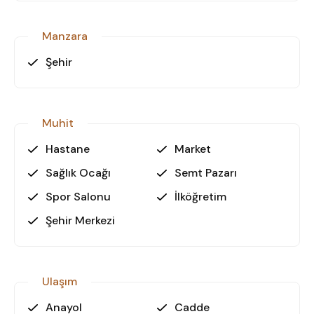
Manzara
Şehir
Muhit
Hastane
Market
Sağlık Ocağı
Semt Pazarı
Spor Salonu
İlköğretim
Şehir Merkezi
Ulaşım
Anayol
Cadde