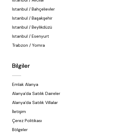
Istanbul / Avcılar
Istanbul / Bahçelievler
Istanbul / Başakşehir
Istanbul / Beylikdüzü
Istanbul / Esenyurt
Trabzon / Yomra
Bilgiler
Emlak Alanya
Alanya'da Satılık Daireler
Alanya'da Satılık Villalar
İletişim
Çerez Politikası
Bölgeler