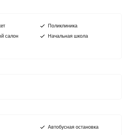
ет
Поликлиника
й салон
Начальная школа
Автобусная остановка