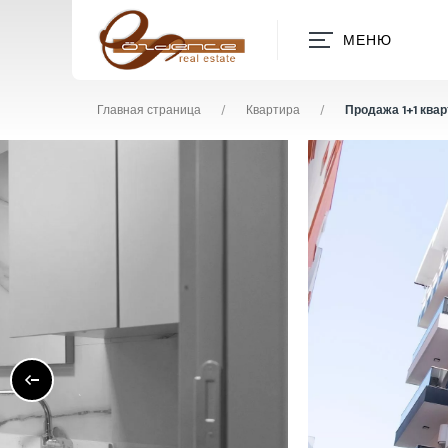
МЕНЮ
Главная страница
/
Квартира
/
Продажа 1+1 квар