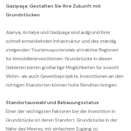
Gazipaşa: Gestalten Sie Ihre Zukunft mit
Grundstücken
Alanya, Antalya und Gazipaşa sind aufgrund ihrer
schnell entwickelnden Infrastruktur und des ständig
steigenden Tourismuspotenzials attraktive Regionen
für Immobilieninvestitionen. Grundstücke in diesen
Gebieten bieten großartige Möglichkeiten für sowohl
Wohn- als auch Gewerbeprojekte. Investitionen an den
richtigen Standorten können hohe Renditen bringen.
Standortauswahl und Bebauungsstatus
Einer der wichtigsten Faktoren bei der Investition in
Grundstücke ist deren Standort. Grundstücke in der
Nähe des Meeres, mit einfachem Zugang zu