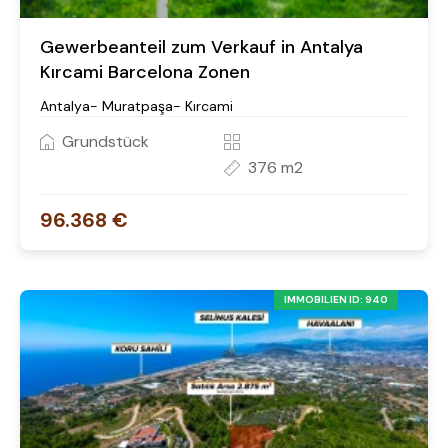
Gewerbeanteil zum Verkauf in Antalya
Kırcami Barcelona Zonen
Antalya- Muratpaşa- Kırcami
Grundstück
376 m2
96.368 €
IMMOBILIEN ID: 940