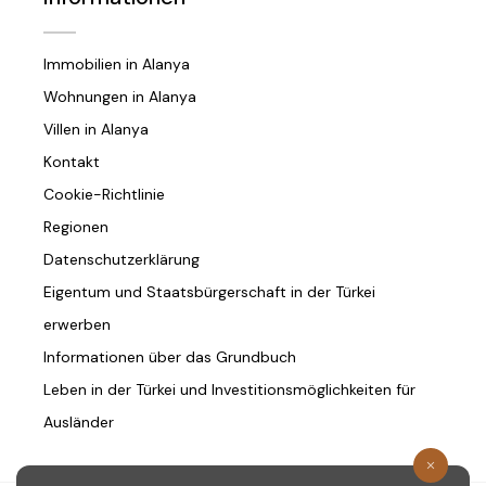
Immobilien in Alanya
Wohnungen in Alanya
Villen in Alanya
Kontakt
Cookie-Richtlinie
Regionen
Datenschutzerklärung
Eigentum und Staatsbürgerschaft in der Türkei
erwerben
Informationen über das Grundbuch
Leben in der Türkei und Investitionsmöglichkeiten für
Ausländer