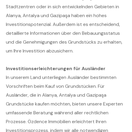
Stadtzentren oder in sich entwickelnden Gebieten in
Alanya, Antalya und Gazipaşa haben ein hohes
Investitionspotenzial. Außerdem ist es entscheidend,
detaillierte Informationen über den Bebauungsstatus
und die Genehmigungen des Grundstücks zu erhalten,
um Ihre Investition abzusichern.
Investitionserleichterungen für Ausländer
In unserem Land unterliegen Ausländer bestimmten
Vorschriften beim Kauf von Grundstücken. Für
Ausländer, die in Alanya, Antalya und Gazipaşa
Grundstücke kaufen möchten, bieten unsere Experten
umfassende Beratung während aller rechtlichen
Prozesse. Özdence Immobilien erleichtert Ihren
Investitionsprozess, indem wir alle notwendigen