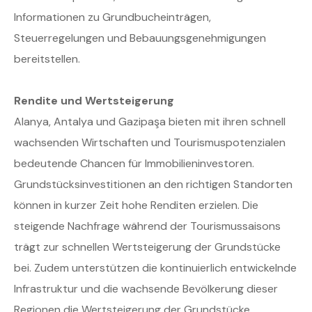
Informationen zu Grundbucheinträgen,
Steuerregelungen und Bebauungsgenehmigungen
bereitstellen.
Rendite und Wertsteigerung
Alanya, Antalya und Gazipaşa bieten mit ihren schnell
wachsenden Wirtschaften und Tourismuspotenzialen
bedeutende Chancen für Immobilieninvestoren.
Grundstücksinvestitionen an den richtigen Standorten
können in kurzer Zeit hohe Renditen erzielen. Die
steigende Nachfrage während der Tourismussaisons
trägt zur schnellen Wertsteigerung der Grundstücke
bei. Zudem unterstützen die kontinuierlich entwickelnde
Infrastruktur und die wachsende Bevölkerung dieser
Regionen die Wertsteigerung der Grundstücke.