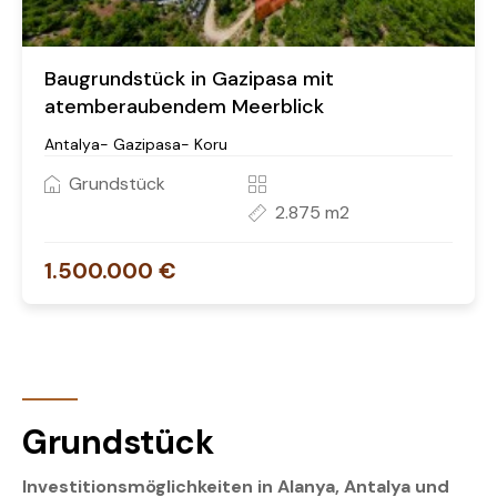
Baugrundstück in Gazipasa mit
atemberaubendem Meerblick
Antalya- Gazipasa- Koru
Grundstück
2.875 m2
1.500.000 €
Grundstück
Investitionsmöglichkeiten in Alanya, Antalya und