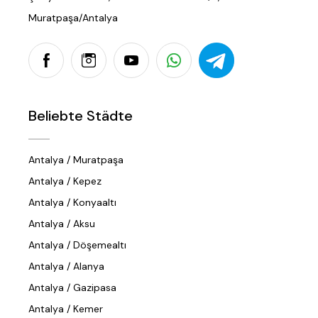
Muratpaşa/Antalya
Beliebte Städte
Antalya / Muratpaşa
Antalya / Kepez
Antalya / Konyaaltı
Antalya / Aksu
Antalya / Döşemealtı
Antalya / Alanya
Antalya / Gazipasa
Antalya / Kemer