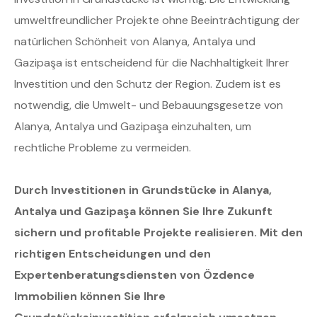
umweltfreundlicher Projekte ohne Beeinträchtigung der
natürlichen Schönheit von Alanya, Antalya und
Gazipaşa ist entscheidend für die Nachhaltigkeit Ihrer
Investition und den Schutz der Region. Zudem ist es
notwendig, die Umwelt- und Bebauungsgesetze von
Alanya, Antalya und Gazipaşa einzuhalten, um
rechtliche Probleme zu vermeiden.
Durch Investitionen in Grundstücke in Alanya,
Antalya und Gazipaşa können Sie Ihre Zukunft
sichern und profitable Projekte realisieren. Mit den
richtigen Entscheidungen und den
Expertenberatungsdiensten von Özdence
Immobilien können Sie Ihre