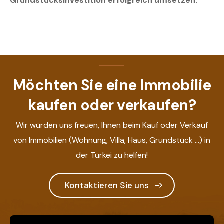
Grundstücksinvestition erfolgreich umsetzen.
Möchten Sie eine Immobilie
kaufen oder verkaufen?
Wir würden uns freuen, Ihnen beim Kauf oder Verkauf
von Immobilien (Wohnung, Villa, Haus, Grundstück ...) in
der Türkei zu helfen!
Kontaktieren Sie uns