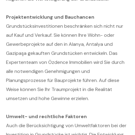
Projektentwicklung und Bauchancen
Grundstücksinvestitionen beschränken sich nicht nur
auf Kauf und Verkauf. Sie können Ihre Wohn- oder
Gewerbeprojekte auf den in Alanya, Antalya und
Gazipaşa gekauften Grundstücken entwickeln. Das
Expertenteam von Özdence Immobilien wird Sie durch
alle notwendigen Genehmigungen und
Planungsprozesse für Bauprojekte führen. Auf diese
Weise können Sie Ihr Traumprojekt in die Realität
umsetzen und hohe Gewinne erzielen.
Umwelt- und rechtliche Faktoren
Auch die Berücksichtigung von Umweltfaktoren bei der
Investition in Grundstücke ist wichtig. Die Entwicklung