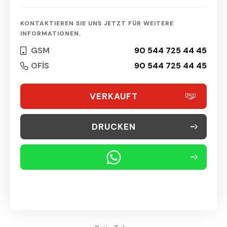
KONTAKTIEREN SIE UNS JETZT FÜR WEITERE
INFORMATIONEN.
GSM
90 544 725 44 45
OFİS
90 544 725 44 45
VERKAUFT
DRUCKEN