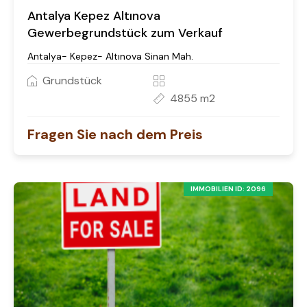
Antalya Kepez Altınova
Gewerbegrundstück zum Verkauf
Antalya- Kepez- Altınova Sinan Mah.
Grundstück
4855 m2
Fragen Sie nach dem Preis
IMMOBILIEN ID: 2096