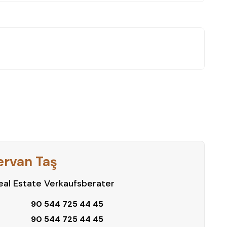
ervan Taş
al Estate Verkaufsberater
90 544 725 44 45
90 544 725 44 45