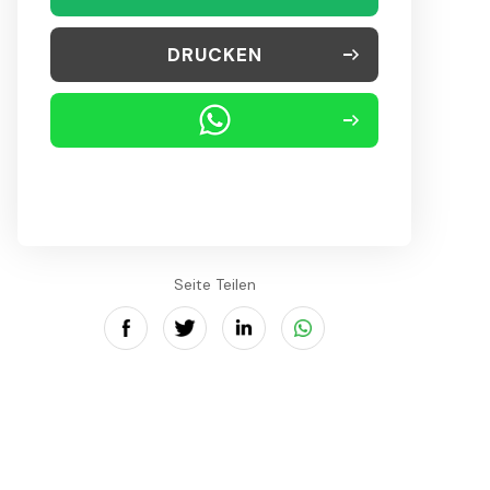
DRUCKEN
Seite Teilen