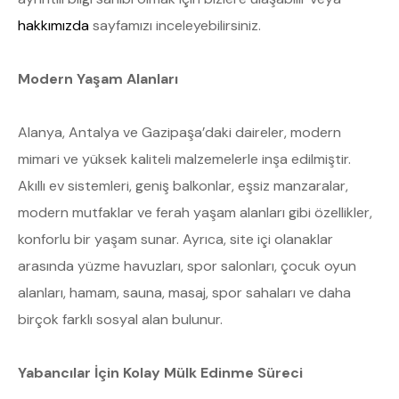
hakkımızda
sayfamızı inceleyebilirsiniz.
Modern Yaşam Alanları
Alanya, Antalya ve Gazipaşa’daki daireler, modern
mimari ve yüksek kaliteli malzemelerle inşa edilmiştir.
Akıllı ev sistemleri, geniş balkonlar, eşsiz manzaralar,
modern mutfaklar ve ferah yaşam alanları gibi özellikler,
konforlu bir yaşam sunar. Ayrıca, site içi olanaklar
arasında yüzme havuzları, spor salonları, çocuk oyun
alanları, hamam, sauna, masaj, spor sahaları ve daha
birçok farklı sosyal alan bulunur.
Yabancılar İçin Kolay Mülk Edinme Süreci