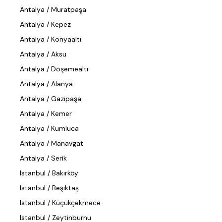
Antalya / Muratpaşa
Antalya / Kepez
Antalya / Konyaaltı
Antalya / Aksu
Antalya / Döşemealtı
Antalya / Alanya
Antalya / Gazipaşa
Antalya / Kemer
Antalya / Kumluca
Antalya / Manavgat
Antalya / Serik
Istanbul / Bakırköy
Istanbul / Beşiktaş
Istanbul / Küçükçekmece
Istanbul / Zeytinburnu