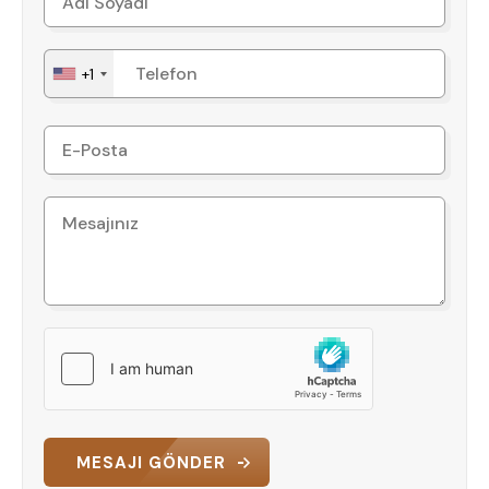
+1
MESAJI GÖNDER