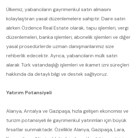
Ülkemiz, yabancıların gayrimenkul satın almasını
kolaylaştıran yasal düzenlemelere sahiptir. Daire satın
alırken Özdence Real Estate olarak, tapu işlemleri, vergi
düzenlemeleri, banka işlemleri, abonelik işlemleri ve diğer
yasal prosedürlerde uzman danışmanlarımız size
rehberlik edecektir. Ayrıca, yabancıların mülk satın
alarak Türk vatandaşlığı işlemleri ve ikamet izni süreçleri
hakkında da detaylı bilgi ve destek sağlıyoruz.
Yatırım Potansiyeli
Alanya, Antalya ve Gazipaşa, hızla gelişen ekonomisi ve
turizm potansiyeli ile gayrimenkul yatırımları için büyük
fırsatlar sunmaktadır. Özellikle Alanya, Gazipaşa, Lara,