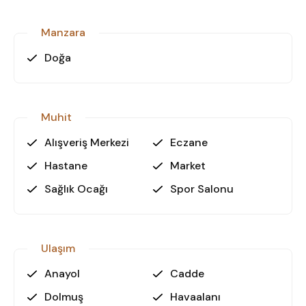
Manzara
Doğa
Muhit
Alışveriş Merkezi
Eczane
Hastane
Market
Sağlık Ocağı
Spor Salonu
Ulaşım
Anayol
Cadde
Dolmuş
Havaalanı