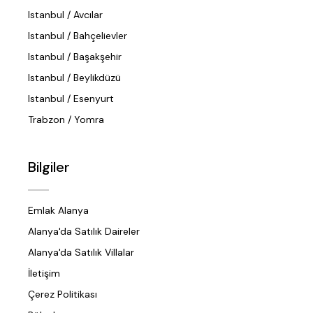
Istanbul / Avcılar
Istanbul / Bahçelievler
Istanbul / Başakşehir
Istanbul / Beylikdüzü
Istanbul / Esenyurt
Trabzon / Yomra
Bilgiler
Emlak Alanya
Alanya'da Satılık Daireler
Alanya'da Satılık Villalar
İletişim
Çerez Politikası