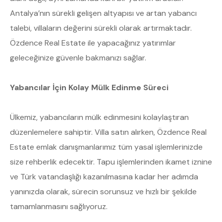
Antalya’nın sürekli gelişen altyapısı ve artan yabancı
talebi, villaların değerini sürekli olarak artırmaktadır.
Özdence Real Estate ile yapacağınız yatırımlar
geleceğinize güvenle bakmanızı sağlar.
Yabancılar İçin Kolay Mülk Edinme Süreci
Ülkemiz, yabancıların mülk edinmesini kolaylaştıran
düzenlemelere sahiptir. Villa satın alırken, Özdence Real
Estate emlak danışmanlarımız tüm yasal işlemlerinizde
size rehberlik edecektir. Tapu işlemlerinden ikamet iznine
ve Türk vatandaşlığı kazanılmasına kadar her adımda
yanınızda olarak, sürecin sorunsuz ve hızlı bir şekilde
tamamlanmasını sağlıyoruz.