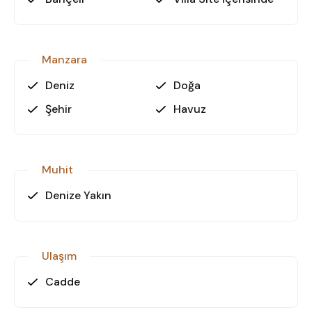
Manzara
Deniz
Doğa
Şehir
Havuz
Muhit
Denize Yakın
Ulaşım
Cadde