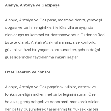
Alanya, Antalya ve Gazipaşa
Alanya, Antalya ve Gazipaşa, masmavi denizi, yemyeşil
doğası ve tarihi zenginlikleri ile lüks villa arayışında
olanlar için mükemmel bir destinasyondur. Özdence Real
Estate olarak, Antalya’daki villalarımız size konforlu,
güvenli ve özel bir yaşam alanı sunarken, şehrin doğal
güzelliklerinden faydalanma imkânı sağlar.
Özel Tasarım ve Konfor
Alanya, Antalya ve Gazipaşa’daki villalar, estetik ve
fonksiyonelliğin mükemmel bir birleşimini sunar. Özel
havuzlu, geniş bahçeli ve panoramik manzaralı villalar,
her detay düşünülerek tasarlanmıştır. Yüksek kaliteli