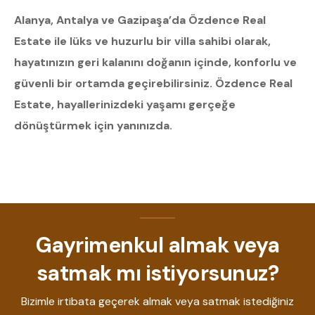
Alanya, Antalya ve Gazipaşa’da Özdence Real
Estate ile lüks ve huzurlu bir villa sahibi olarak,
hayatınızın geri kalanını doğanın içinde, konforlu ve
güvenli bir ortamda geçirebilirsiniz. Özdence Real
Estate, hayallerinizdeki yaşamı gerçeğe
dönüştürmek için yanınızda.
Gayrimenkul almak veya
satmak mı istiyorsunuz?
Bizimle irtibata geçerek almak veya satmak istediğiniz