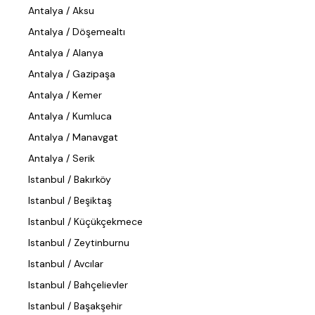
Antalya / Aksu
Antalya / Döşemealtı
Antalya / Alanya
Antalya / Gazipaşa
Antalya / Kemer
Antalya / Kumluca
Antalya / Manavgat
Antalya / Serik
Istanbul / Bakırköy
Istanbul / Beşiktaş
Istanbul / Küçükçekmece
Istanbul / Zeytinburnu
Istanbul / Avcılar
Istanbul / Bahçelievler
Istanbul / Başakşehir